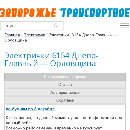
Главная
/
Электрички
/
Электрички 6154 Днепр-Главный —
Орловщина
Электрички 6154 Днепр-
Главный — Орловщина
Расписание электрички
Отзывы
Альтернативные
Обратные
по будням по 8 декабря
К сожалению, на данный момент у нас нет информации про
данный рейс.
Возможно рейс отменен и временно не курсирует.