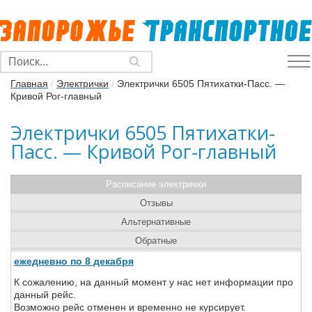
Главная
/
Электрички
/
Электрички 6505 Пятихатки-Пасс. —
Кривой Рог-главный
Электрички 6505 Пятихатки-
Пасс. — Кривой Рог-главный
Расписание электрички
Отзывы
Альтернативные
Обратные
ежедневно по 8 декабря
К сожалению, на данный момент у нас нет информации про
данный рейс.
Возможно рейс отменен и временно не курсирует.