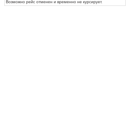
Возможно рейс отменен и временно не курсирует.