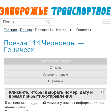
Главная
/
Поезда
/
Поезда 114 Черновцы — Геническ
Поезда 114 Черновцы —
Геническ
Расписание поезда
Отзывы
Альтернативные
Обратные
Кликните, чтобы выбрать номер, дату и
время прибытия-отправления
К сожалению, на данный момент у нас нет информации про
данный рейс.