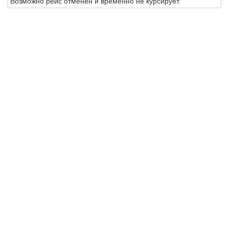
Возможно рейс отменен и временно не курсирует.