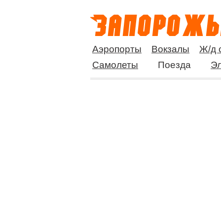
Аэропорты
Вокзалы
Ж/д 
Самолеты
Поезда
Эл