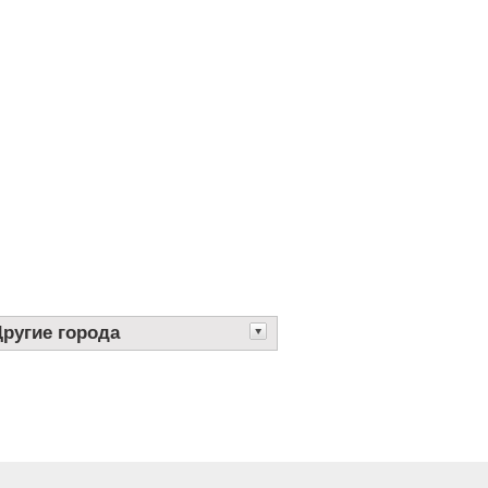
Другие города