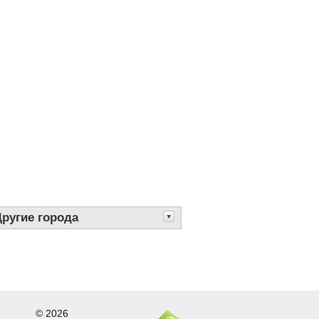
Другие города
© 2026