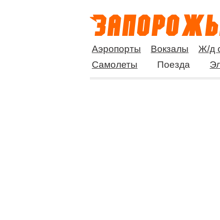
Аэропорты
Вокзалы
Ж/д 
Самолеты
Поезда
Эл