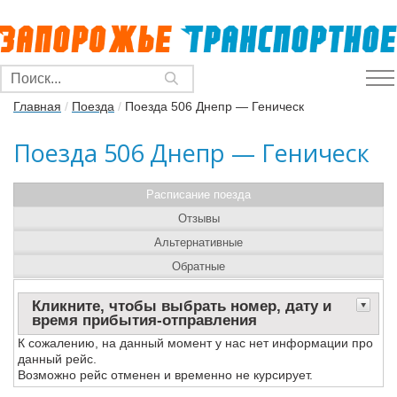
Главная
/
Поезда
/
Поезда 506 Днепр — Геническ
Поезда 506 Днепр — Геническ
Расписание поезда
Отзывы
Альтернативные
Обратные
Кликните, чтобы выбрать номер, дату и
время прибытия-отправления
К сожалению, на данный момент у нас нет информации про
данный рейс.
Возможно рейс отменен и временно не курсирует.