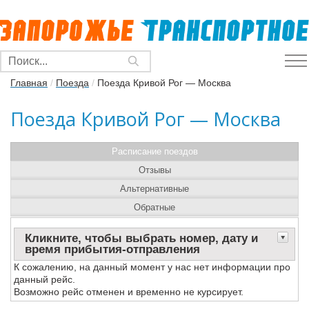
Главная
/
Поезда
/
Поезда Кривой Рог — Москва
Поезда Кривой Рог — Москва
Расписание поездов
Отзывы
Альтернативные
Обратные
Кликните, чтобы выбрать номер, дату и
время прибытия-отправления
К сожалению, на данный момент у нас нет информации про
данный рейс.
Возможно рейс отменен и временно не курсирует.