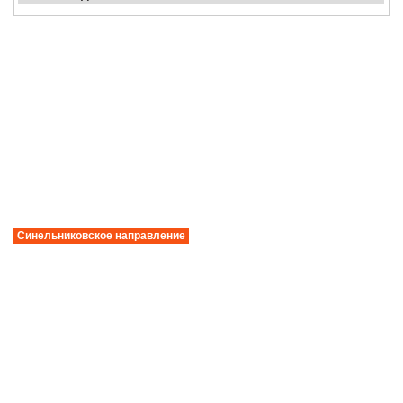
Синельниковское направление