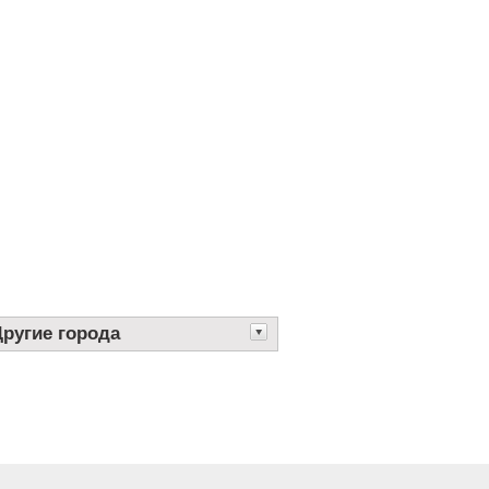
Другие города