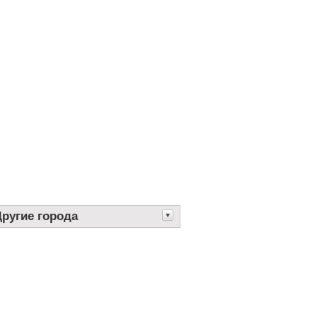
Другие города