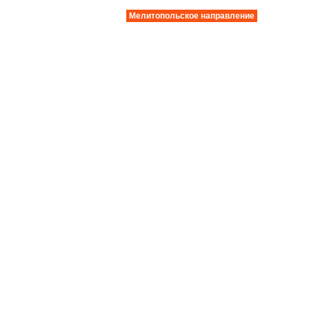
Мелитопольское направление