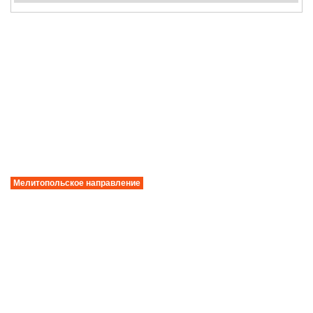
Мелитопольское направление