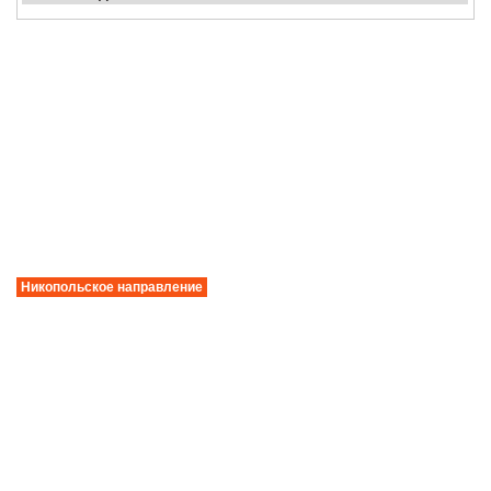
Никопольское направление