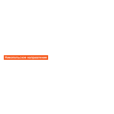
Никопольское направление