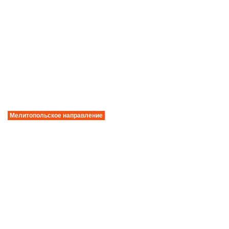
Мелитопольское направление