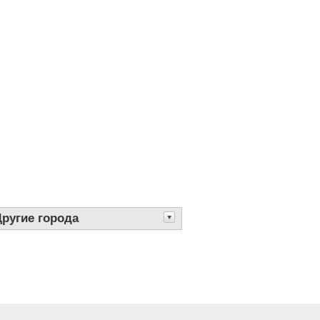
Другие города