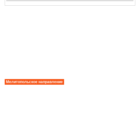
Мелитопольское направление