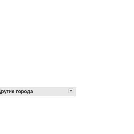
Другие города