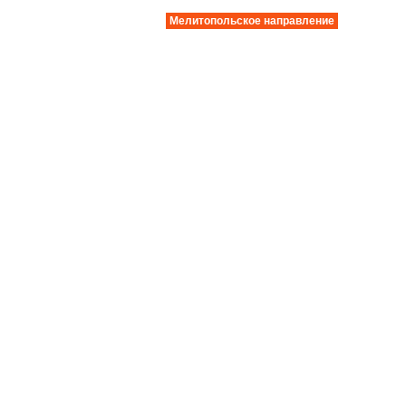
Мелитопольское направление