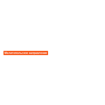
Мелитопольское направление