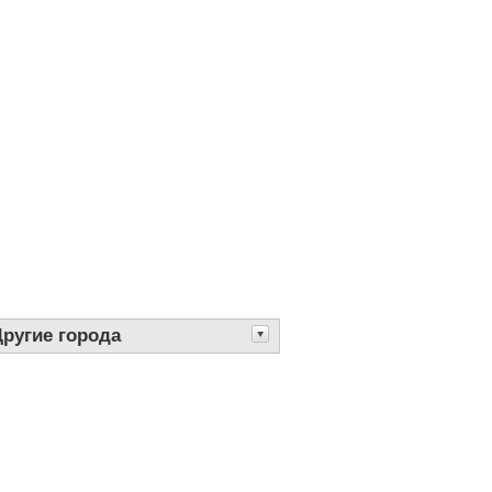
Другие города