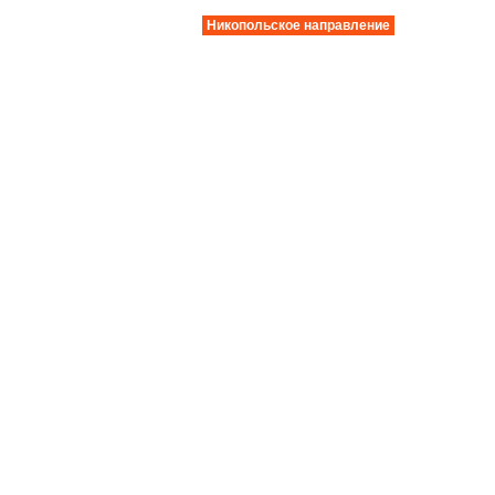
Никопольское направление