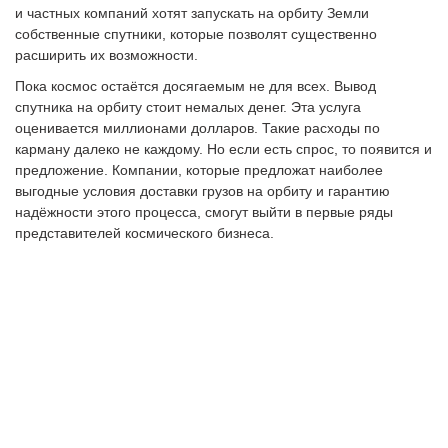
и частных компаний хотят запускать на орбиту Земли
собственные спутники, которые позволят существенно
расширить их возможности.
Пока космос остаётся досягаемым не для всех. Вывод
спутника на орбиту стоит немалых денег. Эта услуга
оценивается миллионами долларов. Такие расходы по
карману далеко не каждому. Но если есть спрос, то появится и
предложение. Компании, которые предложат наиболее
выгодные условия доставки грузов на орбиту и гарантию
надёжности этого процесса, смогут выйти в первые ряды
представителей космического бизнеса.