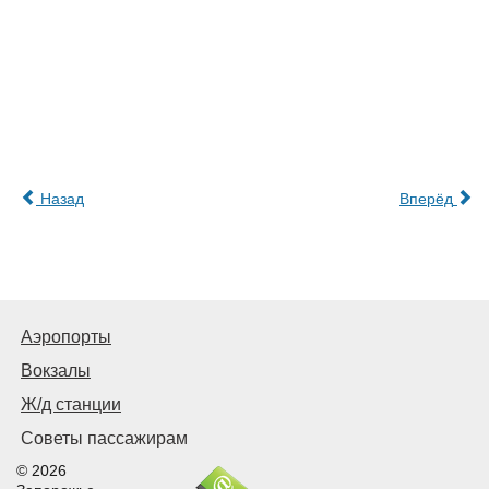
Назад
Вперёд
Аэропорты
Вокзалы
Ж/д станции
Советы пассажирам
© 2026