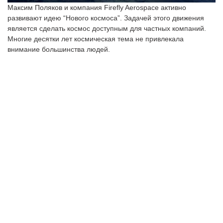
Максим Поляков и компания Firefly Aerospace активно
развивают идею “Нового космоса”. Задачей этого движения
является сделать космос доступным для частных компаний.
Многие десятки лет космическая тема не привлекала
внимание большинства людей.