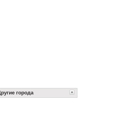
Другие города