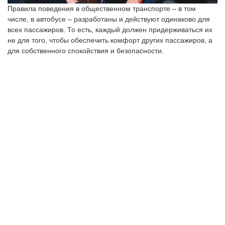
Правила поведения в общественном транспорте – в том
числе, в автобусе – разработаны и действуют одинаково для
всех пассажиров. То есть, каждый должен придерживаться их
не для того, чтобы обеспечить комфорт других пассажиров, а
для собственного спокойствия и безопасности.