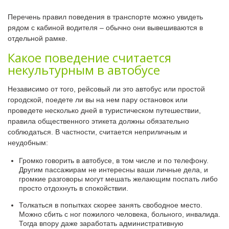
Перечень правил поведения в транспорте можно увидеть
рядом с кабиной водителя – обычно они вывешиваются в
отдельной рамке.
Какое поведение считается
некультурным в автобусе
Независимо от того, рейсовый ли это автобус или простой
городской, поедете ли вы на нем пару остановок или
проведете несколько дней в туристическом путешествии,
правила общественного этикета должны обязательно
соблюдаться. В частности, считается неприличным и
неудобным:
Громко говорить в автобусе, в том числе и по телефону.
Другим пассажирам не интересны ваши личные дела, и
громкие разговоры могут мешать желающим поспать либо
просто отдохнуть в спокойствии.
Толкаться в попытках скорее занять свободное место.
Можно сбить с ног пожилого человека, больного, инвалида.
Тогда впору даже заработать административную