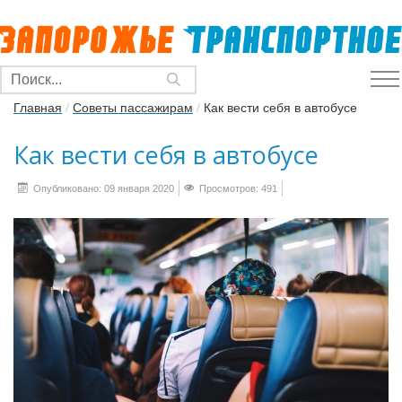
Главная
/
Советы пассажирам
/
Как вести себя в автобусе
Как вести себя в автобусе
Опубликовано: 09 января 2020
Просмотров: 491