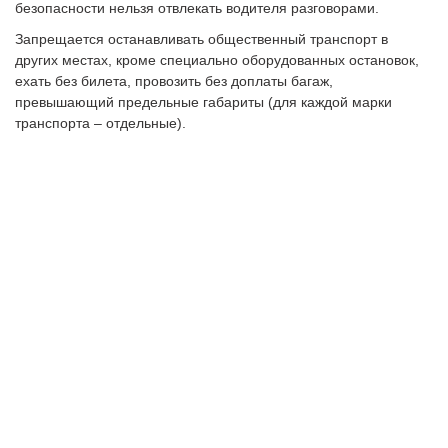
безопасности нельзя отвлекать водителя разговорами.
Запрещается останавливать общественный транспорт в
других местах, кроме специально оборудованных остановок,
ехать без билета, провозить без доплаты багаж,
превышающий предельные габариты (для каждой марки
транспорта – отдельные).