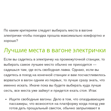
По каким критериям следует выбирать места в вагоне
электрички чтобы поездка прошла максимально комфортно и
хорошо?
Лучшие места в вагоне электрички
Если вы садитесь в электричку на промежуточной станции, то
выбирать самое лучшее место обычно не приходится —
садишься там, где есть свободная лавка. Однако, если вы
садитесь в поезд на конечной станции и вам посчастливилось
ворваться в вагон одним из первых, то лучше сразу знать, что
именно искать. Иначе пока вы будете выбирать куда лучше
сесть, все места уже займут и придется ехать стоя. Итак:
Ищите свободные вагоны. Дело в том, что опаздывающие
пассажиры, что возносятся на платформу когда поезд уже
готов дать прощальный свисток, обычно запрыгивают в