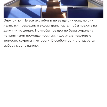
Электрички! Не все их любят и не везде они есть, но они
являются прекрасным видом транспорта чтобы поехать на
дачу или по делам. Но чтобы поездка не была омрачена
неприятными неожиданностями, надо знать некоторые
тонкости, секреты и хитрости. В особенности это касается
выбора мест в вагоне.