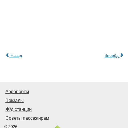
Назад
Вперёд
Аэропорты
Вокзалы
Ж/д станции
Советы пассажирам
© 2026