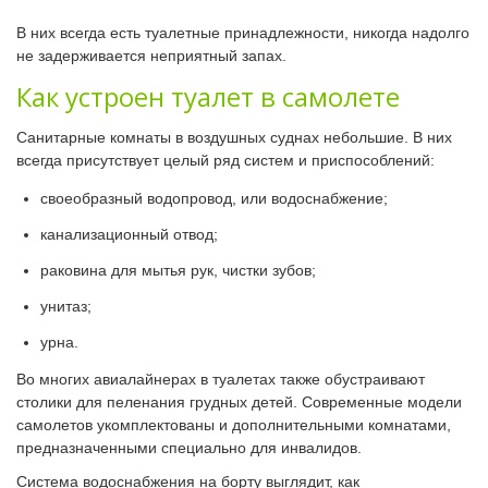
В них всегда есть туалетные принадлежности, никогда надолго
не задерживается неприятный запах.
Как устроен туалет в самолете
Санитарные комнаты в воздушных суднах небольшие. В них
всегда присутствует целый ряд систем и приспособлений:
своеобразный водопровод, или водоснабжение;
канализационный отвод;
раковина для мытья рук, чистки зубов;
унитаз;
урна.
Во многих авиалайнерах в туалетах также обустраивают
столики для пеленания грудных детей. Современные модели
самолетов укомплектованы и дополнительными комнатами,
предназначенными специально для инвалидов.
Система водоснабжения на борту выглядит, как