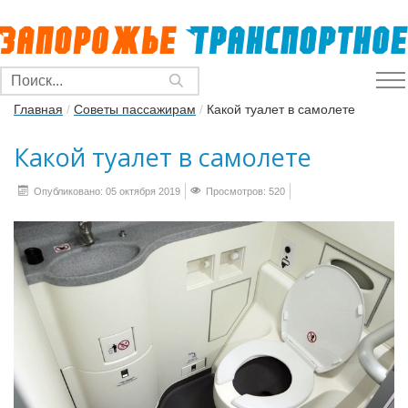
Главная
/
Советы пассажирам
/
Какой туалет в самолете
Какой туалет в самолете
Опубликовано: 05 октября 2019
Просмотров: 520