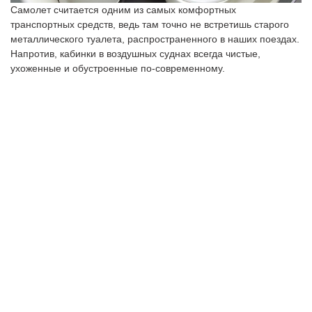
Самолет считается одним из самых комфортных
транспортных средств, ведь там точно не встретишь старого
металлического туалета, распространенного в наших поездах.
Напротив, кабинки в воздушных суднах всегда чистые,
ухоженные и обустроенные по-современному.