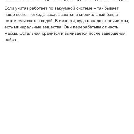
Если унитаз работает по вакуумной системе – так бывает
чаще всего – отходы засасываются в специальный бак, а
потом смываются водой. В емкости, куда попадают нечистоты,
есть минеральные вещества. Они перерабатывают часть
массы. Остальная хранится и выливается после завершения
рейса.