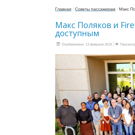
Главная
/
Советы пассажирам
/
Макс По
Макс Поляков и Fire
доступным
Опубликовано: 13 февраля 2019
Просмотр