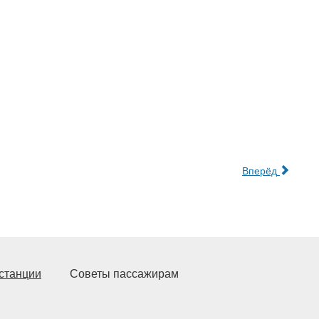
Вперёд
станции
Советы пассажирам