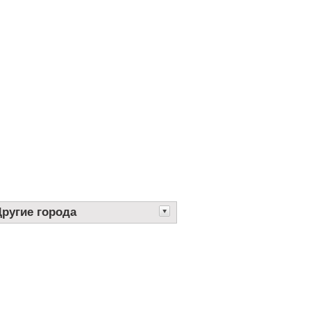
Другие города