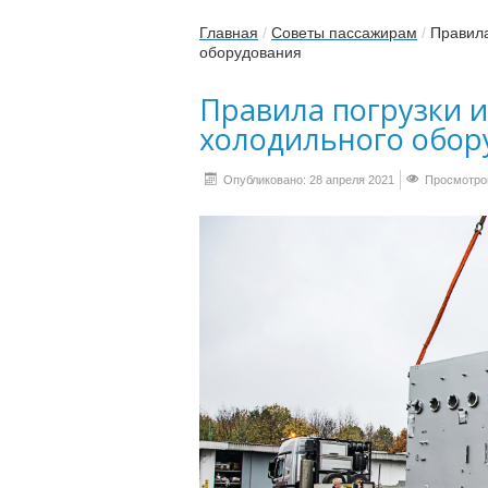
Главная
/
Советы пассажирам
/
Правила
оборудования
Правила погрузки 
холодильного обор
Опубликовано: 28 апреля 2021
Просмотров