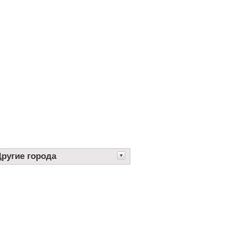
Другие города