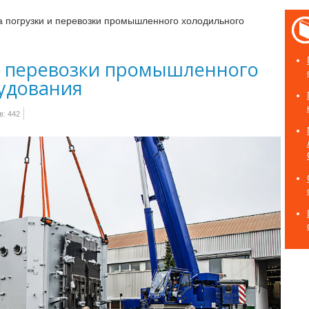
 погрузки и перевозки промышленного холодильного
и перевозки промышленного
удования
: 442