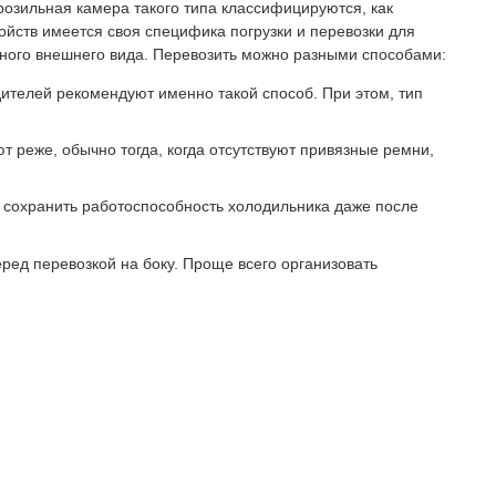
озильная камера такого типа классифицируются, как
ройств имеется своя специфика погрузки и перевозки для
ного внешнего вида. Перевозить можно разными способами:
ителей рекомендуют именно такой способ. При этом, тип
 реже, обычно тогда, когда отсутствуют привязные ремни,
т сохранить работоспособность холодильника даже после
ред перевозкой на боку. Проще всего организовать