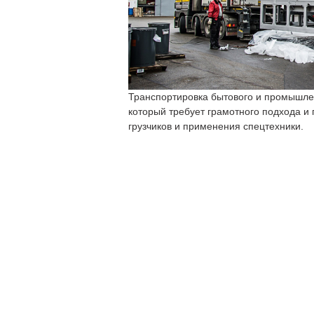
Транспортировка бытового и промышле
который требует грамотного подхода и
грузчиков и применения спецтехники.