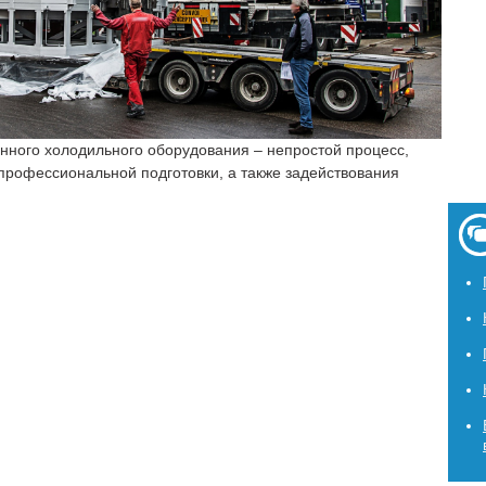
нного холодильного оборудования – непростой процесс,
 профессиональной подготовки, а также задействования