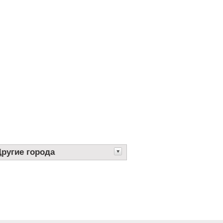
Другие города