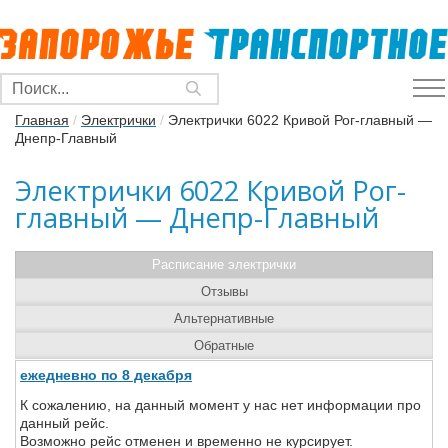
Главная
/
Электрички
/
Электрички 6022 Кривой Рог-главный —
Днепр-Главный
Электрички 6022 Кривой Рог-
главный — Днепр-Главный
Расписание электрички
Отзывы
Альтернативные
Обратные
ежедневно по 8 декабря
К сожалению, на данный момент у нас нет информации про
данный рейс.
Возможно рейс отменен и временно не курсирует.