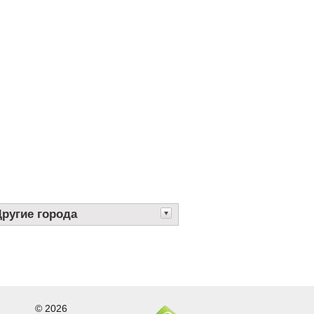
Другие города
© 2026