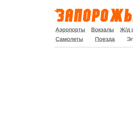
Аэропорты
Вокзалы
Ж/д 
Самолеты
Поезда
Эл