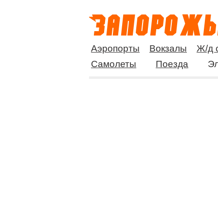
Аэропорты
Вокзалы
Ж/д 
Самолеты
Поезда
Эл