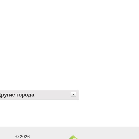
Другие города
© 2026