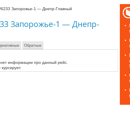
4/6233 Запорожье-1 — Днепр-Главный
233 Запорожье-1 — Днепр-
ернативные
Обратные
 нет информации про данный рейс.
 курсирует.