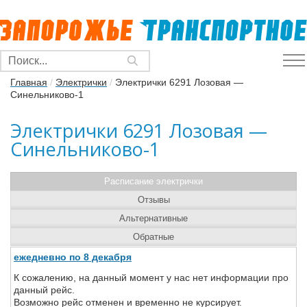
Главная
/
Электрички
/
Электрички 6291 Лозовая —
Синельниково-1
Электрички 6291 Лозовая —
Синельниково-1
Расписание электрички
Отзывы
Альтернативные
Обратные
ежедневно по 8 декабря
К сожалению, на данный момент у нас нет информации про
данный рейс.
Возможно рейс отменен и временно не курсирует.