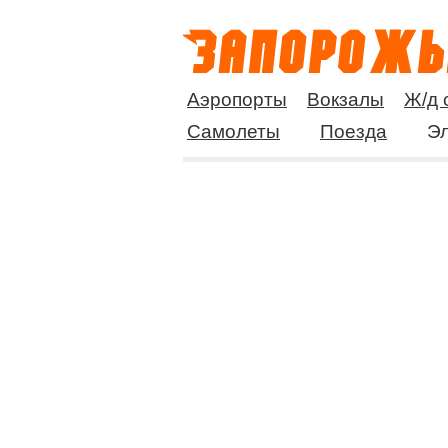
Аэропорты
Вокзалы
Ж/д 
Самолеты
Поезда
Эл