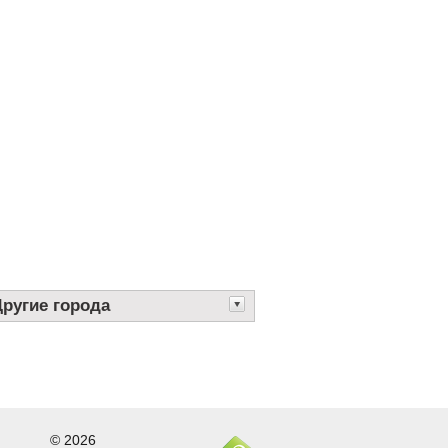
Другие города
© 2026