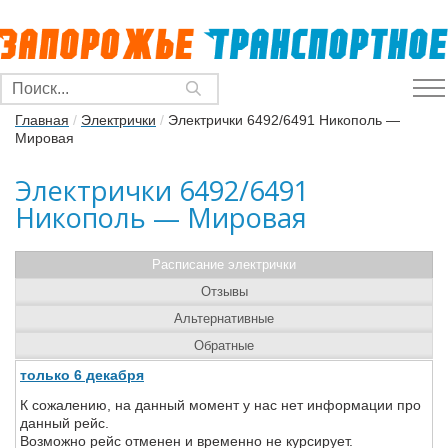
Главная
/
Электрички
/
Электрички 6492/6491 Никополь —
Мировая
Электрички 6492/6491
Никополь — Мировая
Расписание электрички
Отзывы
Альтернативные
Обратные
только 6 декабря
К сожалению, на данный момент у нас нет информации про
данный рейс.
Возможно рейс отменен и временно не курсирует.