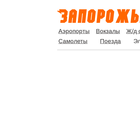
Аэропорты
Вокзалы
Ж/д 
Самолеты
Поезда
Эл