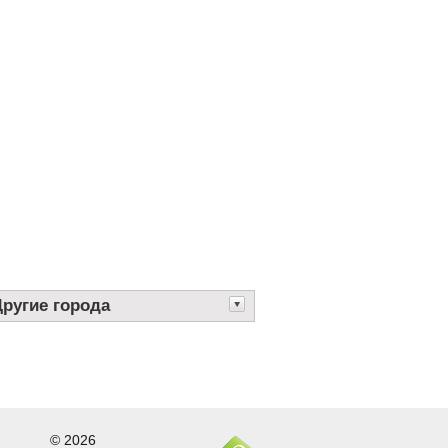
Другие города
© 2026