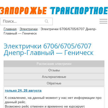
Главная
/
Электрички
/
Электрички 6706/6705/6707 Днепр-
Главный — Геническ
Электрички 6706/6705/6707
Днепр-Главный — Геническ
Расписание электрички
Отзывы
Альтернативные
Обратные
только 24, 26 августа
К сожалению, на данный момент у нас нет информации про
данный рейс.
Возможно рейс отменен и временно не курсирует.