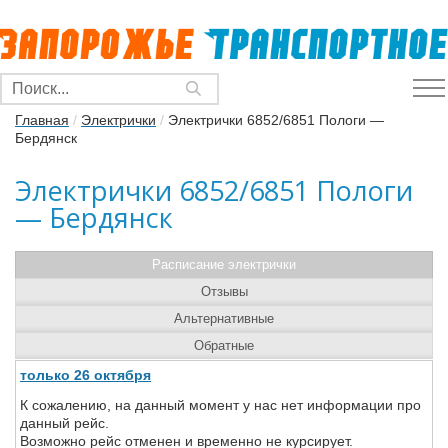
Главная
/
Электрички
/
Электрички 6852/6851 Пологи —
Бердянск
Электрички 6852/6851 Пологи
— Бердянск
Расписание электрички
Отзывы
Альтернативные
Обратные
только 26 октября
К сожалению, на данный момент у нас нет информации про
данный рейс.
Возможно рейс отменен и временно не курсирует.