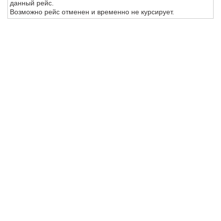
данный рейс.
Возможно рейс отменен и временно не курсирует.