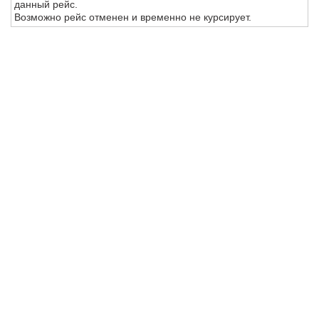
данный рейс.
Возможно рейс отменен и временно не курсирует.