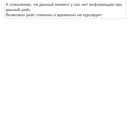
К сожалению, на данный момент у нас нет информации про
данный рейс.
Возможно рейс отменен и временно не курсирует.