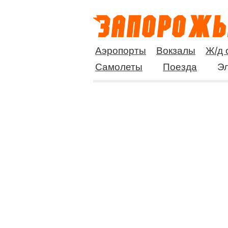
Аэропорты
Вокзалы
Ж/д 
Самолеты
Поезда
Эл