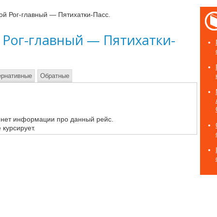
ой Рог-главный — Пятихатки-Пасс.
 Рог-главный — Пятихатки-
ернативные
Обратные
 нет информации про данный рейс.
 курсирует.