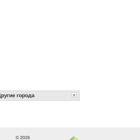
Другие города
© 2026