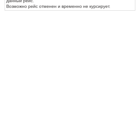
данный рейс.
Возможно рейс отменен и временно не курсирует.