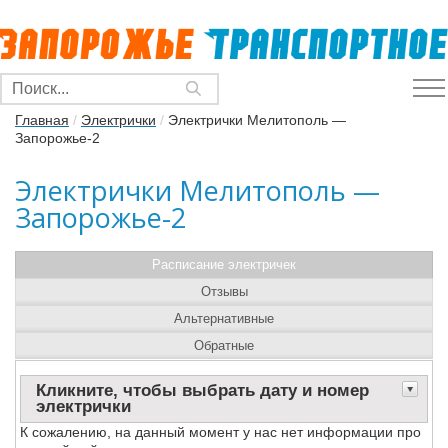
Главная
/
Электрички
/
Электрички Мелитополь —
Запорожье-2
Электрички Мелитополь —
Запорожье-2
Расписание электричек
Отзывы
Альтернативные
Обратные
Кликните, чтобы выбрать дату и номер
электрички
К сожалению, на данный момент у нас нет информации про