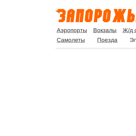
Аэропорты
Вокзалы
Ж/д 
Самолеты
Поезда
Эл