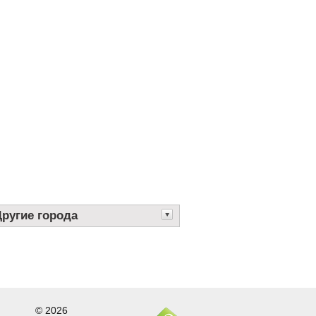
Другие города
© 2026