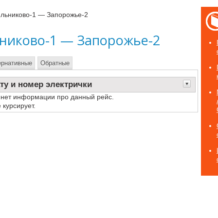
ельниково-1 — Запорожье-2
никово-1 — Запорожье-2
ернативные
Обратные
ту и номер электрички
 нет информации про данный рейс.
 курсирует.