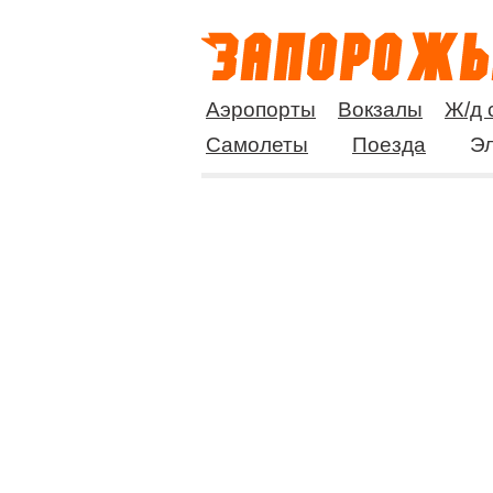
Аэропорты
Вокзалы
Ж/д 
Самолеты
Поезда
Эл