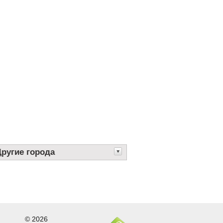
Другие города
© 2026