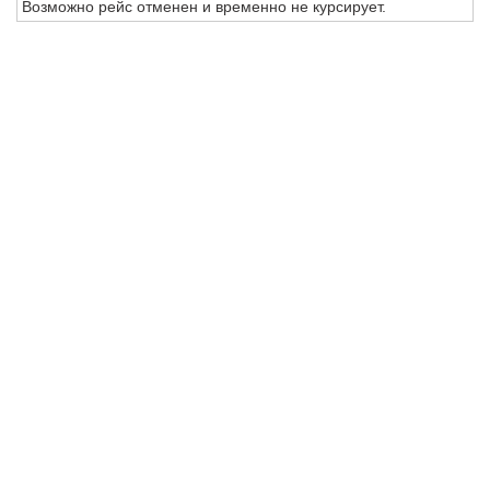
Возможно рейс отменен и временно не курсирует.