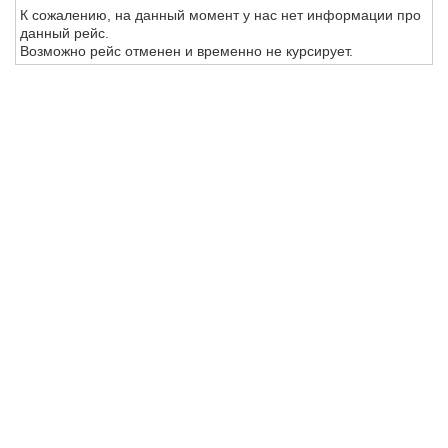
К сожалению, на данный момент у нас нет информации про
данный рейс.
Возможно рейс отменен и временно не курсирует.