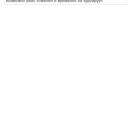
Возможно рейс отменен и временно не курсирует.