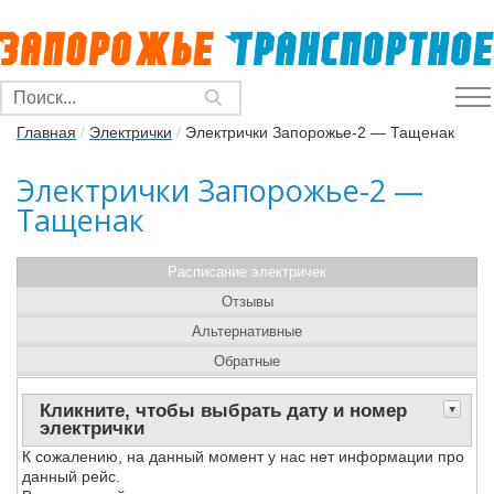
Главная
/
Электрички
/
Электрички Запорожье-2 — Тащенак
Электрички Запорожье-2 —
Тащенак
Расписание электричек
Отзывы
Альтернативные
Обратные
Кликните, чтобы выбрать дату и номер
электрички
К сожалению, на данный момент у нас нет информации про
данный рейс.