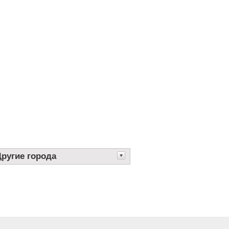
Другие города