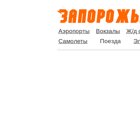
Аэропорты
Вокзалы
Ж/д 
Самолеты
Поезда
Эл