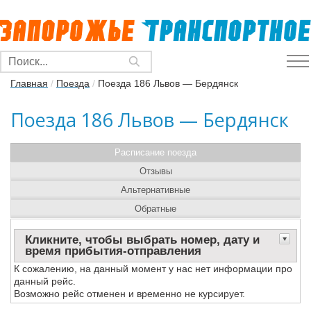
Главная
/
Поезда
/
Поезда 186 Львов — Бердянск
Поезда 186 Львов — Бердянск
Расписание поезда
Отзывы
Альтернативные
Обратные
Кликните, чтобы выбрать номер, дату и
время прибытия-отправления
К сожалению, на данный момент у нас нет информации про
данный рейс.
Возможно рейс отменен и временно не курсирует.