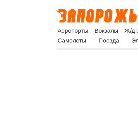
Аэропорты
Вокзалы
Ж/д 
Самолеты
Поезда
Эл