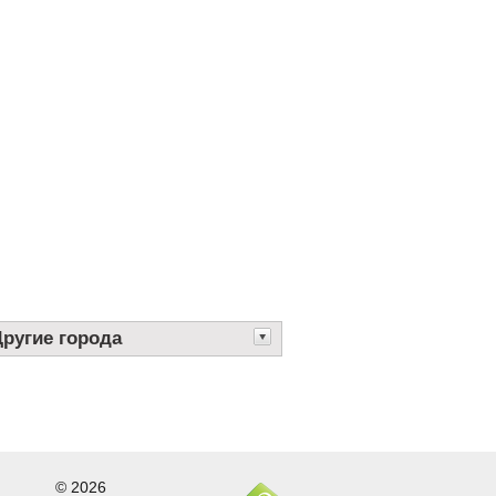
Другие города
© 2026